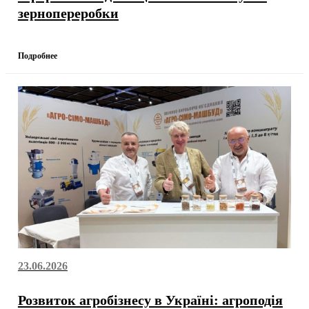
зернопереробки
Подробнее
23.06.2026
Розвиток агробізнесу в Україні: агроподія