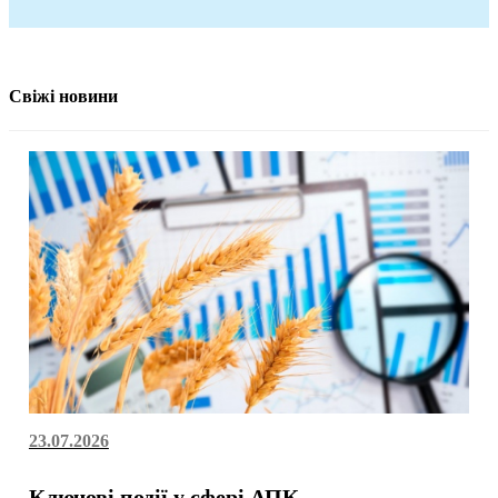
Свіжі новини
23.07.2026
Ключові події у сфері АПК