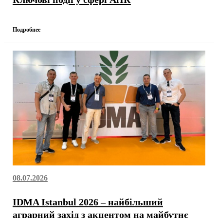
Подробнее
08.07.2026
IDMA Istanbul 2026 – найбільший
аграрний захід з акцентом на майбутнє