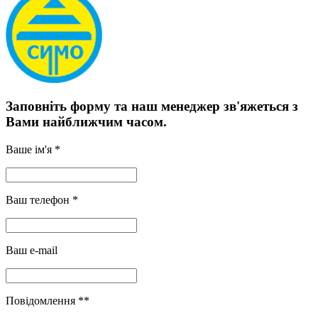
Заповніть форму та наш менеджер зв'яжеться з
Вами найближчим часом.
Ваше ім'я *
Ваш телефон *
Ваш e-mail
Повідомлення **