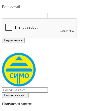
Ваш e-mail
Пошук на сайтi
Популярні запити: