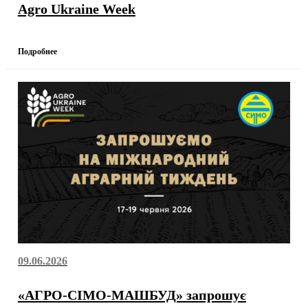
Agro Ukraine Week
Подробнее
09.06.2026
«АГРО-СІМО-МАШБУД» запрошує