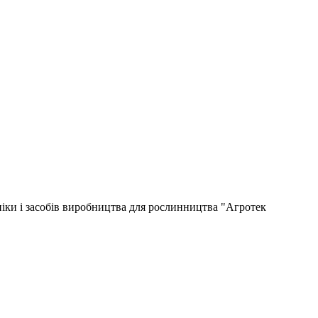
іки і засобів виробництва для рослинництва "Агротек