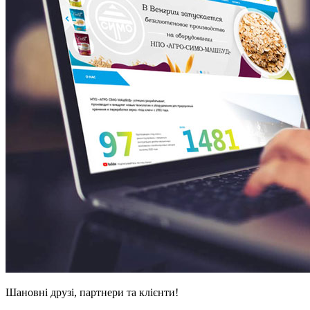
Шановні друзі, партнери та клієнти!