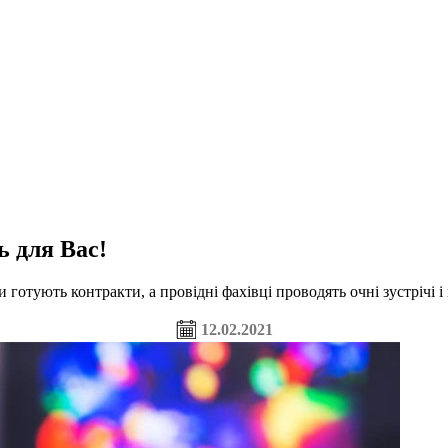
 для Вас!
готують контракти, а провідні фахівці проводять очні зустрічі 
12.02.2021