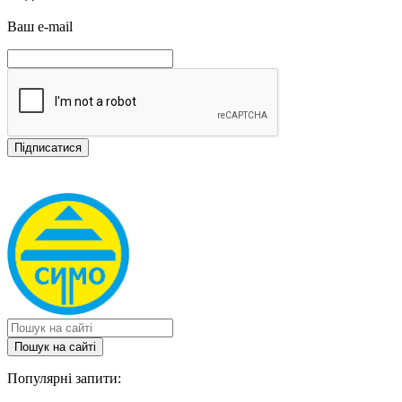
Ваш e-mail
Пошук на сайтi
Популярні запити: