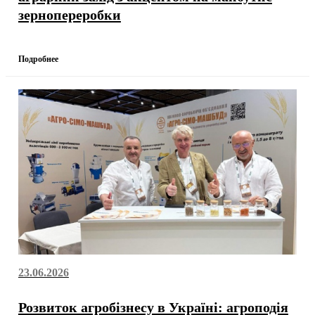
зернопереробки
Подробнее
23.06.2026
Розвиток агробізнесу в Україні: агроподія