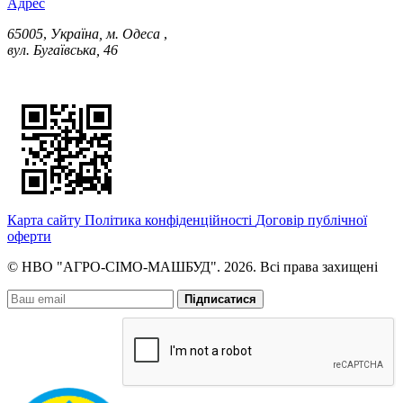
Адрес
65005
,
Україна, м. Одеса
,
вул. Бугаївська, 46
Карта сайту
Політика конфіденційності
Договір публічної
оферти
© НВО "АГРО-СІМО-МАШБУД". 2026. Всі права захищені
Підписатися