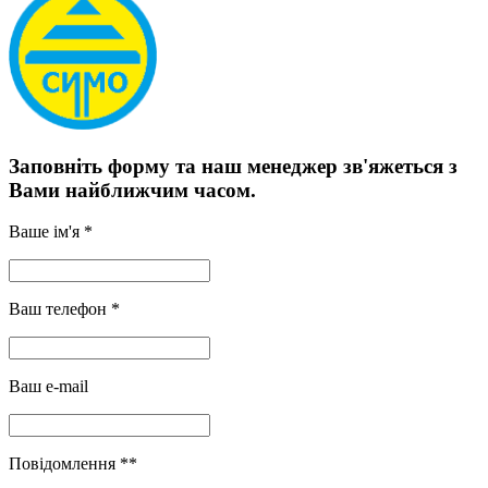
Заповніть форму та наш менеджер зв'яжеться з
Вами найближчим часом.
Ваше ім'я *
Ваш телефон *
Ваш e-mail
Повідомлення **