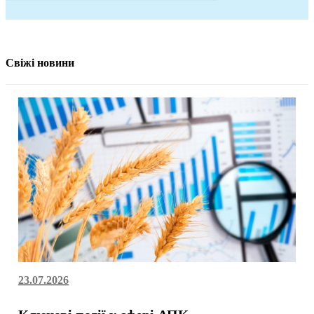
Свіжі новини
23.07.2026