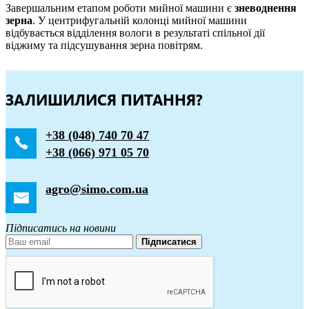
Завершальним етапом роботи мийної машини є
зневоднення
зерна
. У центрифугальній колонці мийної машини
відбувається відділення вологи в результаті спільної дії
віджиму та підсушування зерна повітрям.
ЗАЛИШИЛИСЯ ПИТАННЯ?
+38 (048) 740 70 47
+38 (066) 971 05 70
agro@simo.com.ua
Підписатись на новини
Підписатися