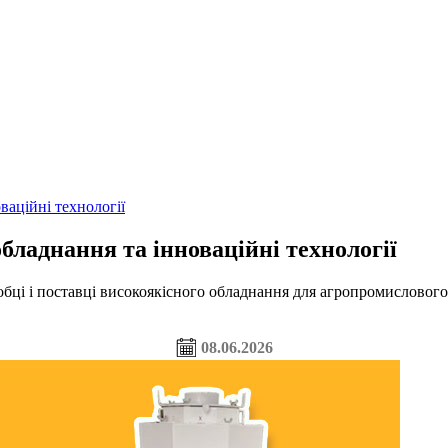
ваційні технології
бладнання та інноваційні технології
 і поставці високоякісного обладнання для агропромислового к
08.06.2026