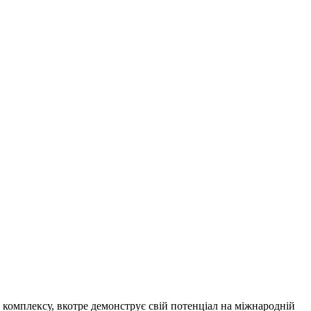
омплексу, вкотре демонструє свій потенціал на міжнародній