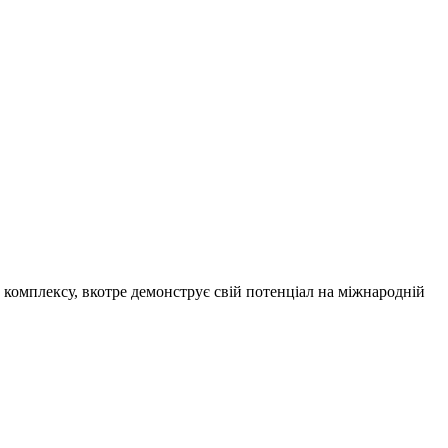
омплексу, вкотре демонструє свій потенціал на міжнародній