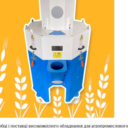
 і поставці високоякісного обладнання для агропромислового к