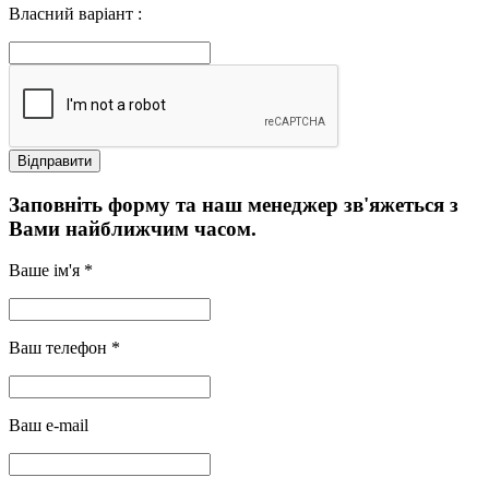
Власний варіант :
Заповніть форму та наш менеджер зв'яжеться з
Вами найближчим часом.
Ваше ім'я *
Ваш телефон *
Ваш e-mail