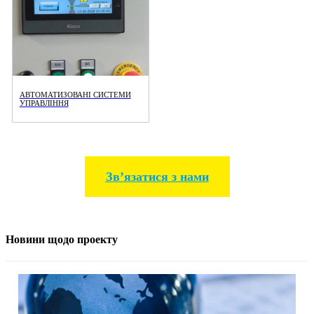
АВТОМАТИЗОВАНІ СИСТЕМИ
УПРАВЛІННЯ
Звʼязатися з нами
Новини щодо проекту