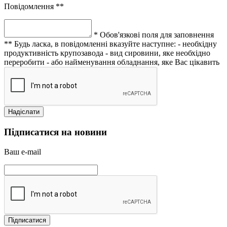
Повідомлення **
* Обов'язкові поля для заповнення
** Будь ласка, в повідомленні вказуйте наступне:
- необхідну
продуктивність крупозавода
- вид сировини, яке необхідно
переробити
- або найменування обладнання, яке Вас цікавить
Підписатися на новини
Ваш e-mail