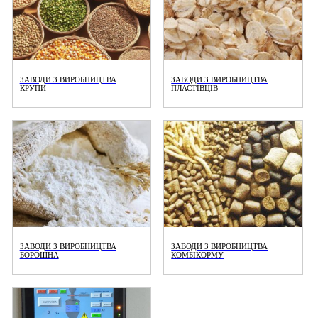
ЗАВОДИ З ВИРОБНИЦТВА
ЗАВОДИ З ВИРОБНИЦТВА
КРУПИ
ПЛАСТІВЦІВ
ЗАВОДИ З ВИРОБНИЦТВА
ЗАВОДИ З ВИРОБНИЦТВА
БОРОШНА
КОМБІКОРМУ