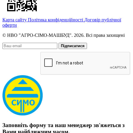
Карта сайту
Політика конфіденційності
Договір публічної
оферти
© НВО "АГРО-СІМО-МАШБУД". 2026. Всі права захищені
Підписатися
Заповніть форму та наш менеджер зв'яжеться з
Вами найближчим часом.