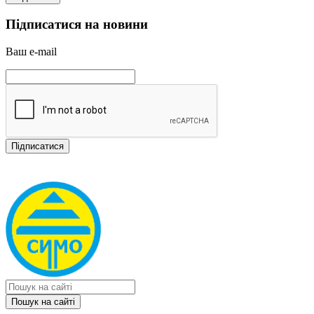
Підписатися на новини
Ваш e-mail
Пошук на сайтi