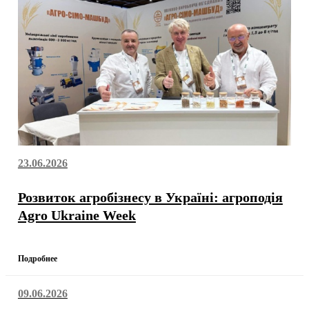
23.06.2026
Розвиток агробізнесу в Україні: агроподія
Agro Ukraine Week
Подробнее
09.06.2026