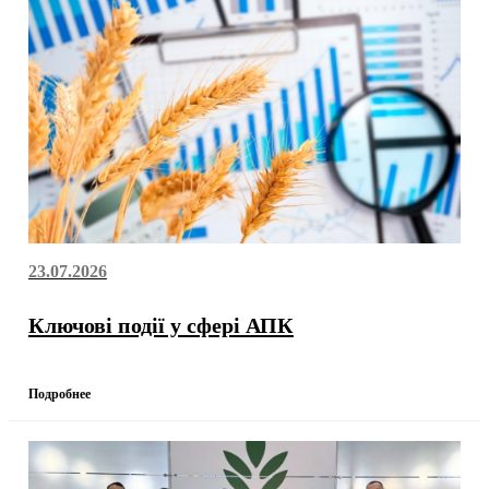
23.07.2026
Ключові події у сфері АПК
Подробнее