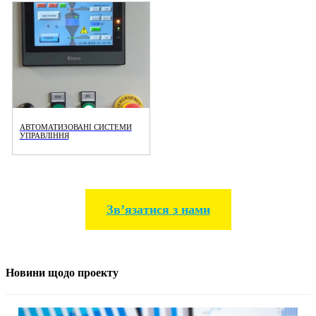
АВТОМАТИЗОВАНІ СИСТЕМИ
УПРАВЛІННЯ
Звʼязатися з нами
Новини щодо проекту