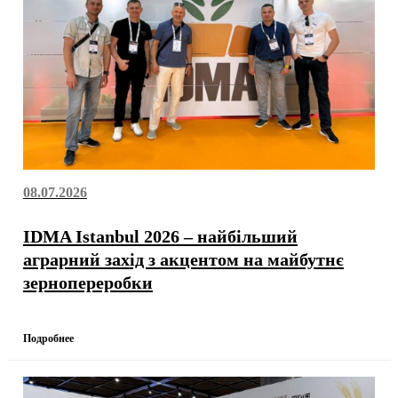
08.07.2026
IDMA Istanbul 2026 – найбільший
аграрний захід з акцентом на майбутнє
зернопереробки
Подробнее