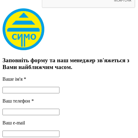
Заповніть форму та наш менеджер зв'яжеться з
Вами найближчим часом.
Ваше ім'я *
Ваш телефон *
Ваш e-mail