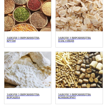
ЗАВОДИ З ВИРОБНИЦТВА
ЗАВОДИ З ВИРОБНИЦТВА
КРУПИ
ПЛАСТІВЦІВ
ЗАВОДИ З ВИРОБНИЦТВА
ЗАВОДИ З ВИРОБНИЦТВА
БОРОШНА
КОМБІКОРМУ