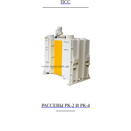
ПСС
РАССЕВЫ РК-2 И РК-4