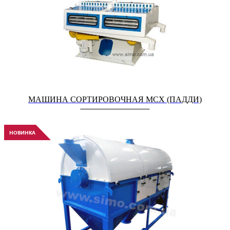
МАШИНА СОРТИРОВОЧНАЯ МСХ (ПАДДИ)
НОВИНКА