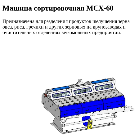
Машина сортировочная МСХ-60
Предназначена для разделения продуктов шелушения зерна
овса, риса, гречихи и других зерновых на крупозаводах и
очистительных отделениях мукомольных предприятий.