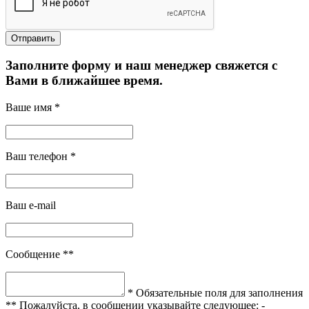
Заполните форму и наш менеджер свяжется с
Вами в ближайшее время.
Ваше имя *
Ваш телефон *
Ваш e-mail
Сообщение **
* Обязательные поля для заполнения
** Пожалуйста, в сообщении указывайте следующее:
-