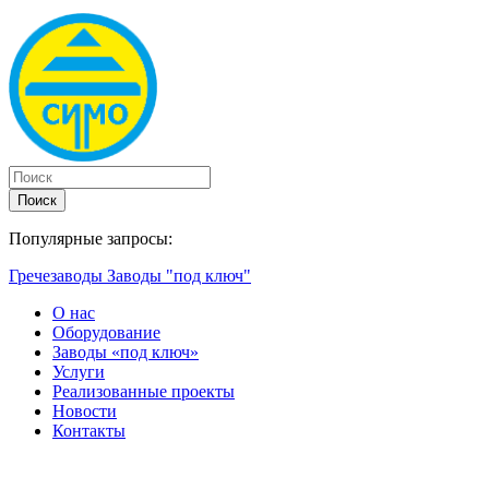
Поиск
Популярные запросы:
Гречезаводы
Заводы "под ключ"
О нас
Оборудование
Заводы «под ключ»
Услуги
Реализованные проекты
Новости
Контакты