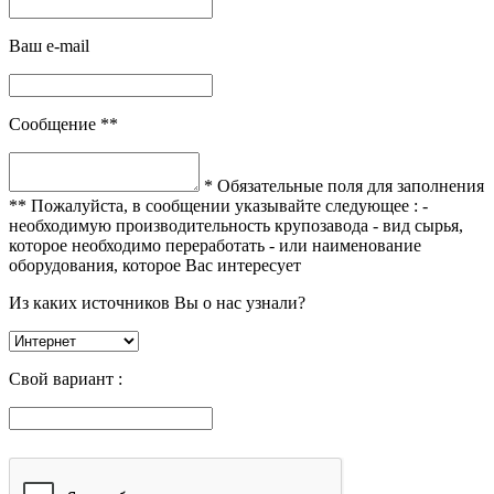
Ваш e-mail
Сообщение **
* Обязательные поля для заполнения
** Пожалуйста, в сообщении указывайте следующее :
-
необходимую производительность крупозавода
- вид сырья,
которое необходимо переработать
- или наименование
оборудования, которое Вас интересует
Из каких источников Вы о нас узнали?
Свой вариант :