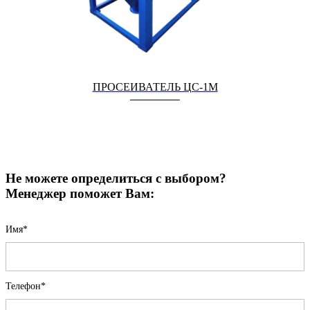
ПРОСЕИВАТЕЛЬ ЦС-1М
Не можете определиться с выбором?
Менеджер поможет Вам:
Имя*
Телефон*