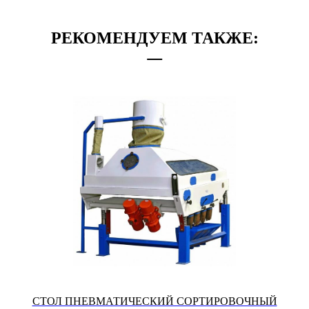
РЕКОМЕНДУЕМ ТАКЖЕ:
СТОЛ ПНЕВМАТИЧЕСКИЙ СОРТИРОВОЧНЫЙ