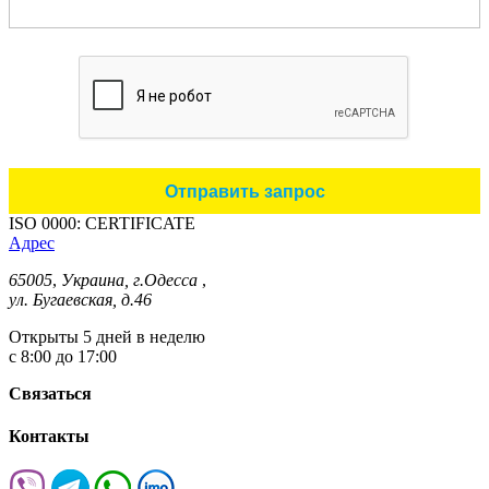
ISO 0000: CERTIFICATE
Адрес
65005
,
Украина, г.Одесса
,
ул. Бугаевская, д.46
Открыты 5 дней в неделю
с 8:00 до 17:00
Связаться
Контакты