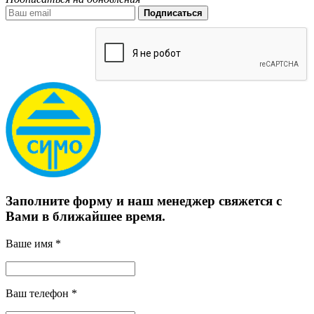
Подписаться
Заполните форму и наш менеджер свяжется с
Вами в ближайшее время.
Ваше имя *
Ваш телефон *