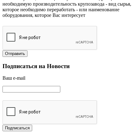
необходимую производительность крупозавода
- вид сырья,
которое необходимо переработать
- или наименование
оборудования, которое Вас интересует
Подписаться на Новости
Ваш e-mail