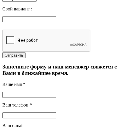
Свой вариант :
Заполните форму и наш менеджер свяжется с
Вами в ближайшее время.
Ваше имя *
Ваш телефон *
Ваш e-mail