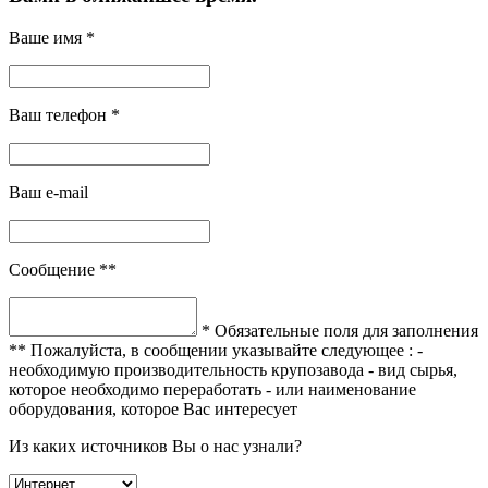
Ваше имя *
Ваш телефон *
Ваш e-mail
Сообщение **
* Обязательные поля для заполнения
** Пожалуйста, в сообщении указывайте следующее :
-
необходимую производительность крупозавода
- вид сырья,
которое необходимо переработать
- или наименование
оборудования, которое Вас интересует
Из каких источников Вы о нас узнали?