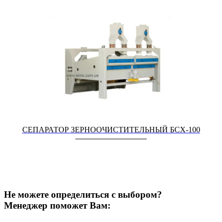
СЕПАРАТОР ЗЕРНООЧИСТИТЕЛЬНЫЙ БСХ-100
Не можете определиться с выбором?
Менеджер поможет Вам: