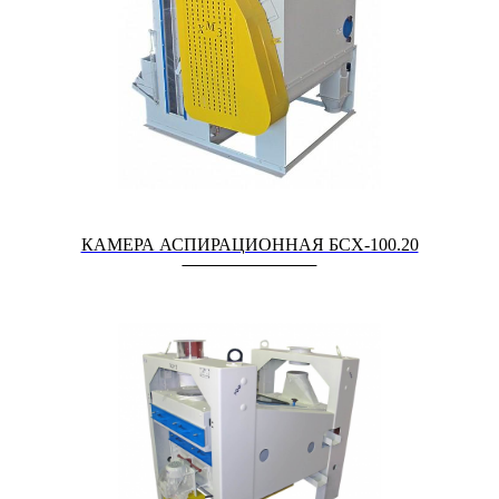
КАМЕРА АСПИРАЦИОННАЯ БСХ-100.20