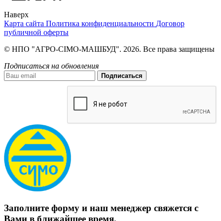
Наверх
Карта сайта
Политика конфиденциальности
Договор
публичной оферты
© НПО "АГРО-СІМО-МАШБУД". 2026. Все права защищены
Подписаться на обновления
Подписаться
Заполните форму и наш менеджер свяжется с
Вами в ближайшее время.