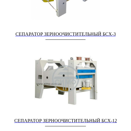
СЕПАРАТОР ЗЕРНООЧИСТИТЕЛЬНЫЙ БСХ-3
СЕПАРАТОР ЗЕРНООЧИСТИТЕЛЬНЫЙ БСХ-12