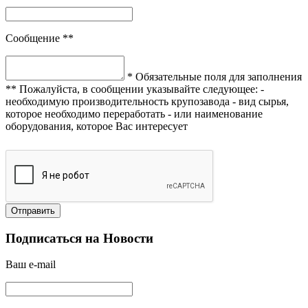
Сообщение **
* Обязательные поля для заполнения
** Пожалуйста, в сообщении указывайте следующее:
-
необходимую производительность крупозавода
- вид сырья,
которое необходимо переработать
- или наименование
оборудования, которое Вас интересует
Подписаться на Новости
Ваш e-mail