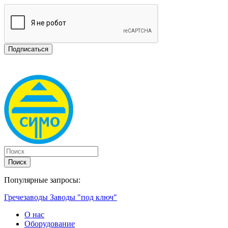
Поиск
Популярные запросы:
Гречезаводы
Заводы "под ключ"
О нас
Оборудование