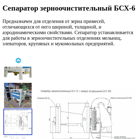
Сепаратор зерноочистительный БСХ-6
Предназначен для отделения от зерна примесей,
отличающихся от него шириной, толщиной, и
аэродинамическими свойствами. Сепаратор устанавливается
для работы в зерноочистительных отделениях мельниц,
элеваторов, крупяных и мукомольных предприятий.