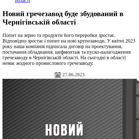
області
Новий гречезавод буде збудований в
Чернігівській області
Попит на зерно та продукти його переробки зростає.
Відповідно зростає і попит на нові крупозаводи. У квітні 2023
року наша компанія підписала договір на проектування,
постачання обладнання, шефмонтаж та пуско-налагодження
гречезаводу в Чернігівській області. На сьогодні в області
немає жодного промислового гречезаводу.
27.06.2023