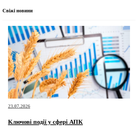
Свіжі новини
23.07.2026
Ключові події у сфері АПК