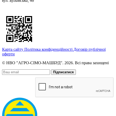
вул. Бугаївська, 46
Карта сайту
Політика конфіденційності
Договір публічної
оферти
© НВО "АГРО-СІМО-МАШБУД". 2026. Всі права захищені
Підписатися