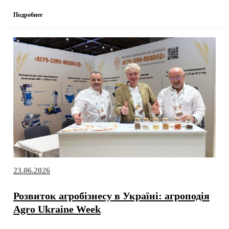
Подробнее
23.06.2026
Розвиток агробізнесу в Україні: агроподія
Agro Ukraine Week