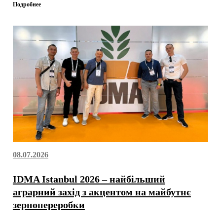
Подробнее
08.07.2026
IDMA Istanbul 2026 – найбільший
аграрний захід з акцентом на майбутнє
зернопереробки