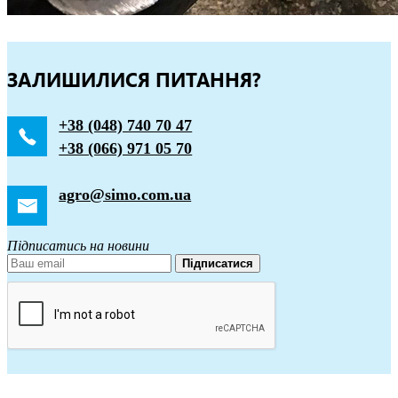
ЗАЛИШИЛИСЯ ПИТАННЯ?
+38 (048) 740 70 47
+38 (066) 971 05 70
agro@simo.com.ua
Підписатись на новини
Підписатися