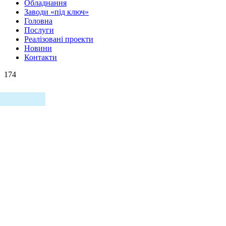
Обладнання
Заводи «під ключ»
Головна
Послуги
Реалізовані проекти
Новини
Контакти
174