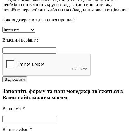
необхідна потужність крупозавода
- тип сировини, яку
потрібно переробляти
- або назва обладнання, яке вас цікавить
З яких джерел ви дізналися про нас?
Власний варіант :
Заповніть форму та наш менеджер зв'яжеться з
Вами найближчим часом.
Ваше ім'я *
Ваш телефон *