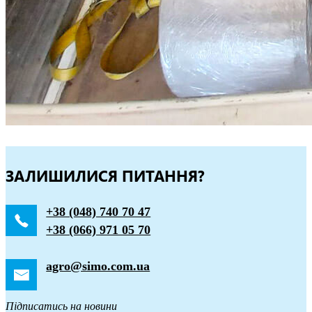
ЗАЛИШИЛИСЯ ПИТАННЯ?
+38 (048) 740 70 47
+38 (066) 971 05 70
agro@simo.com.ua
Підписатись на новини