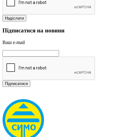
Підписатися на новини
Ваш e-mail