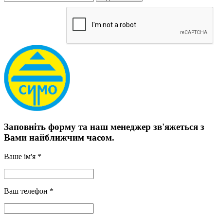
Заповніть форму та наш менеджер зв'яжеться з
Вами найближчим часом.
Ваше ім'я *
Ваш телефон *