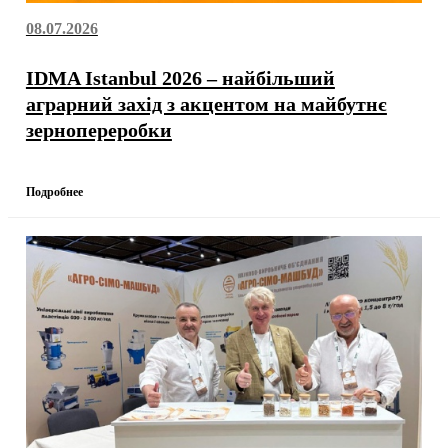
08.07.2026
IDMA Istanbul 2026 – найбільший
аграрний захід з акцентом на майбутнє
зернопереробки
Подробнее