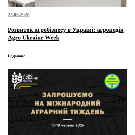
23.06.2026
Розвиток агробізнесу в Україні: агроподія
Agro Ukraine Week
Подробнее