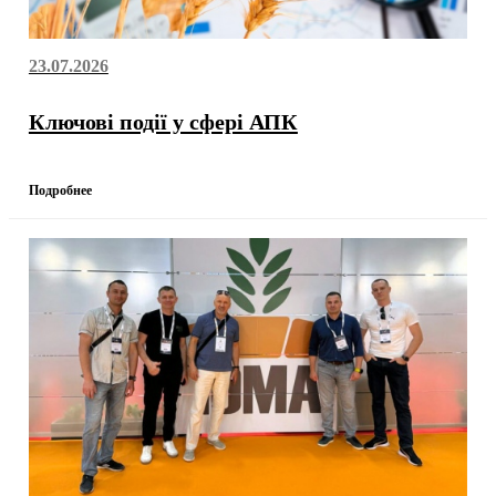
23.07.2026
Ключові події у сфері АПК
Подробнее