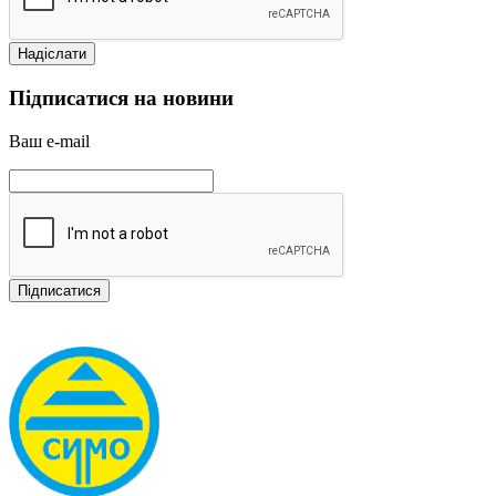
Підписатися на новини
Ваш e-mail