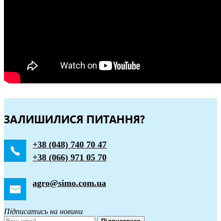
ЗАЛИШИЛИСЯ ПИТАННЯ?
+38 (048) 740 70 47
+38 (066) 971 05 70
agro@simo.com.ua
Підписатись на новини