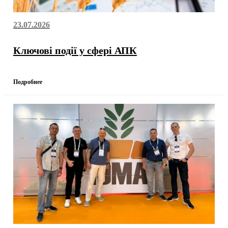
23.07.2026
Ключові події у сфері АПК
Подробнее