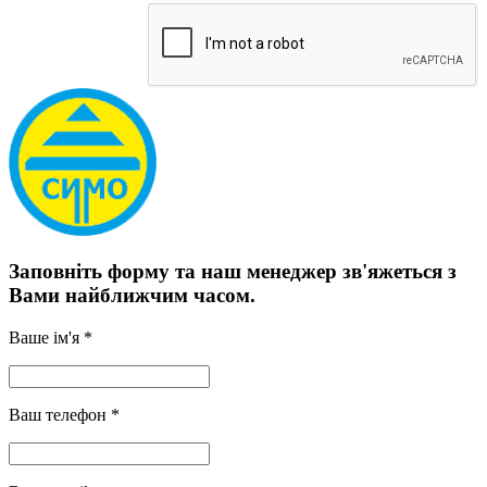
Заповніть форму та наш менеджер зв'яжеться з
Вами найближчим часом.
Ваше ім'я *
Ваш телефон *