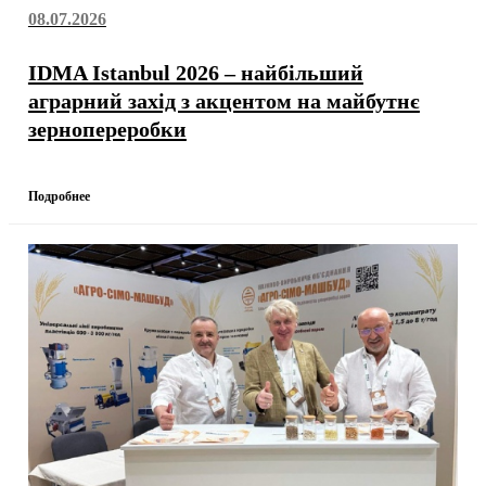
08.07.2026
IDMA Istanbul 2026 – найбільший
аграрний захід з акцентом на майбутнє
зернопереробки
Подробнее