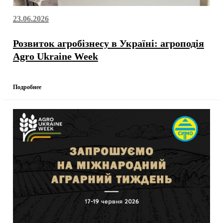
23.06.2026
Розвиток агробізнесу в Україні: агроподія
Agro Ukraine Week
Подробнее