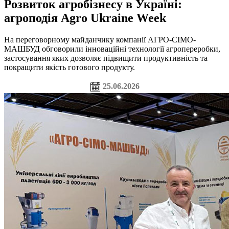
Розвиток агробізнесу в Україні:
агроподія Agro Ukraine Week
На переговорному майданчику компанії АГРО-СІМО-
МАШБУД обговорили інноваційні технології агропереробки,
застосування яких дозволяє підвищити продуктивність та
покращити якість готового продукту.
25.06.2026