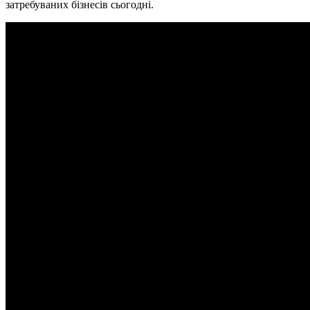
затребуваних бізнесів сьогодні.