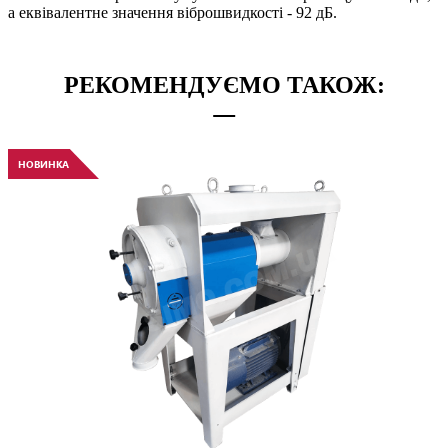
а еквівалентне значення віброшвидкості - 92 дБ.
РЕКОМЕНДУЄМО ТАКОЖ:
НОВИНКА