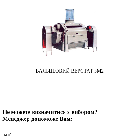
ВАЛЬЦЬОВИЙ ВЕРСТАТ ЗМ2
Не можете визначитися з вибором?
Менеджер допоможе Вам:
Iм'я*