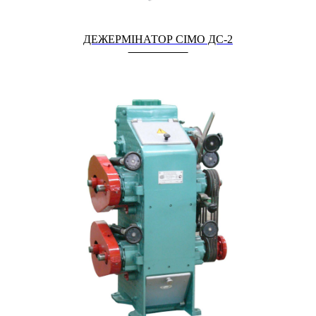
ДЕЖЕРМІНАТОР СІМО ДС-2