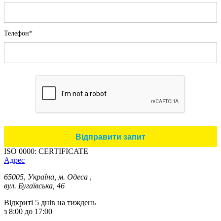
Телефон*
ISO 0000: CERTIFICATE
Адрес
65005
,
Україна, м. Одеса
,
вул. Бугаївська, 46
Відкриті 5 днів на тиждень
з 8:00 до 17:00