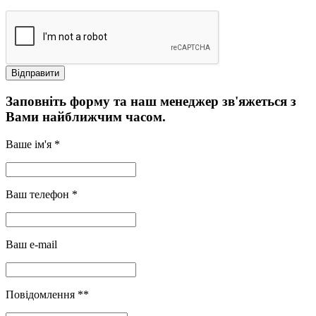
Заповніть форму та наш менеджер зв'яжеться з
Вами найближчим часом.
Ваше ім'я *
Ваш телефон *
Ваш e-mail
Повідомлення **