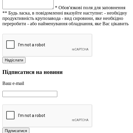
* Обов'язкові поля для заповнення
** Будь ласка, в повідомленні вказуйте наступне:
- необхідну
продуктивність крупозавода
- вид сировини, яке необхідно
переробити
- або найменування обладнання, яке Вас цікавить
Підписатися на новини
Ваш e-mail