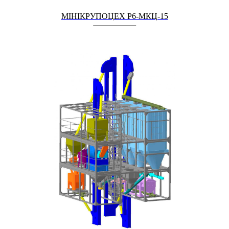
МІНІКРУПОЦЕХ Р6-МКЦ-15