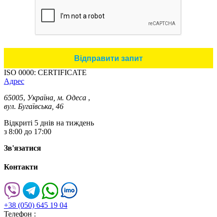
ISO 0000: CERTIFICATE
Адрес
65005
,
Україна, м. Одеса
,
вул. Бугаївська, 46
Відкриті 5 днів на тиждень
з 8:00 до 17:00
Зв'язатися
Контакти
+38 (050) 645 19 04
Телефон :