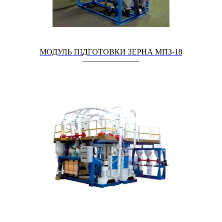
МОДУЛЬ ПІДГОТОВКИ ЗЕРНА МПЗ-18