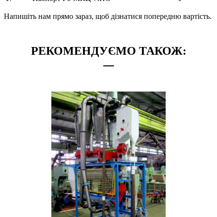
Напишіть нам прямо зараз, щоб дізнатися попередню вартість.
РЕКОМЕНДУЄМО ТАКОЖ: