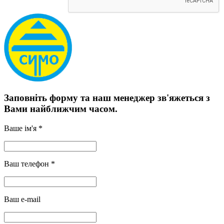
Заповніть форму та наш менеджер зв'яжеться з
Вами найближчим часом.
Ваше ім'я *
Ваш телефон *
Ваш e-mail