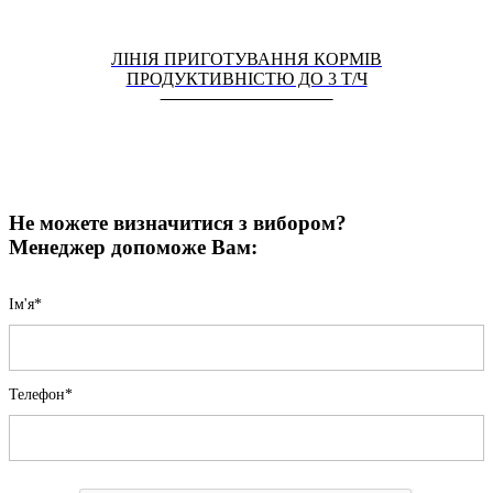
ЛІНІЯ ПРИГОТУВАННЯ КОРМІВ
ПРОДУКТИВНІСТЮ ДО 3 Т/Ч
Не можете визначитися з вибором?
Менеджер допоможе Вам:
Iм'я*
Телефон*