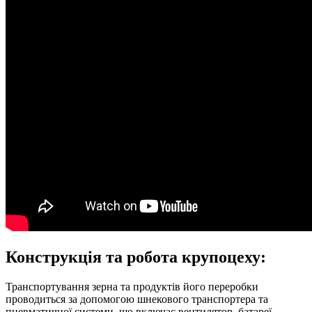
Конструкція та робота крупоцеху:
Транспортування зерна та продуктів його переробки
проводиться за допомогою шнекового транспортера та
пневматичної системи, що включає вентилятор, батареї