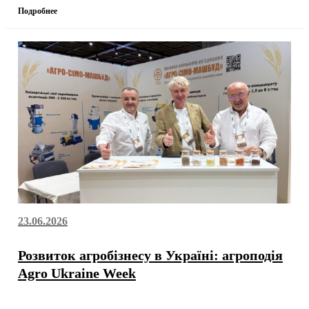
Подробнее
23.06.2026
Розвиток агробізнесу в Україні: агроподія
Agro Ukraine Week