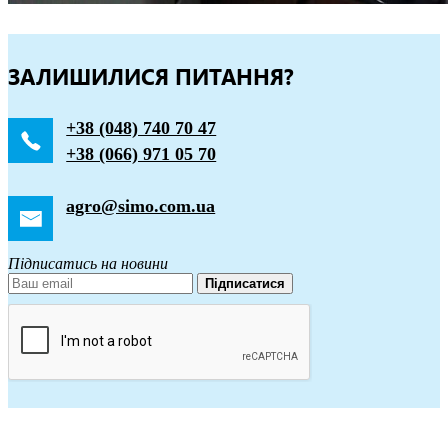
ЗАЛИШИЛИСЯ ПИТАННЯ?
+38 (048) 740 70 47
+38 (066) 971 05 70
agro@simo.com.ua
Підписатись на новини
Підписатися