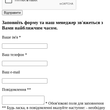
Заповніть форму та наш менеджер зв'яжеться з
Вами найближчим часом.
Ваше ім'я *
Ваш телефон *
Ваш e-mail
Повідомлення **
* Обов'язкові поля для заповнення
** Будь ласка, в повідомленні вказуйте наступне:
- необхідну