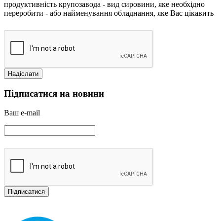
продуктивність крупозавода
- вид сировини, яке необхідно
переробити
- або найменування обладнання, яке Вас цікавить
Підписатися на новини
Ваш e-mail