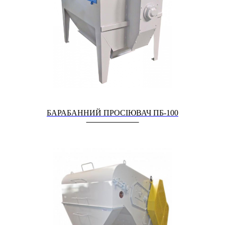
БАРАБАННИЙ ПРОСІЮВАЧ ПБ-100