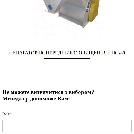
СЕПАРАТОР ПОПЕРЕДНЬОГО ОЧИЩЕННЯ СПО-80
Не можете визначитися з вибором?
Менеджер допоможе Вам:
Iм'я*