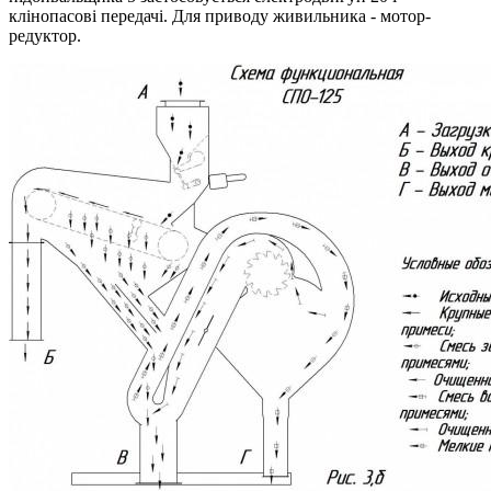
клінопасові передачі. Для приводу живильника - мотор-
редуктор.