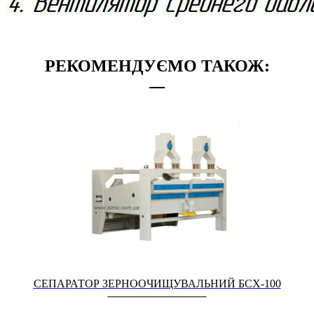
РЕКОМЕНДУЄМО ТАКОЖ:
СЕПАРАТОР ЗЕРНООЧИЩУВАЛЬНИЙ БСХ-100