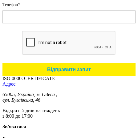
Телефон*
ISO 0000: CERTIFICATE
Адрес
65005
,
Україна, м. Одеса
,
вул. Бугаївська, 46
Відкриті 5 днів на тиждень
з 8:00 до 17:00
Зв'язатися