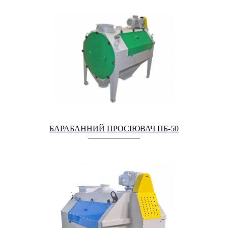
БАРАБАННИЙ ПРОСІЮВАЧ ПБ-50