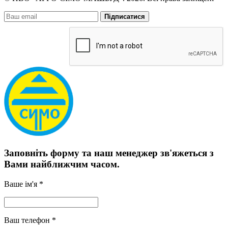
Підписатися
Заповніть форму та наш менеджер зв'яжеться з
Вами найближчим часом.
Ваше ім'я *
Ваш телефон *