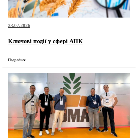
23.07.2026
Ключові події у сфері АПК
Подробнее