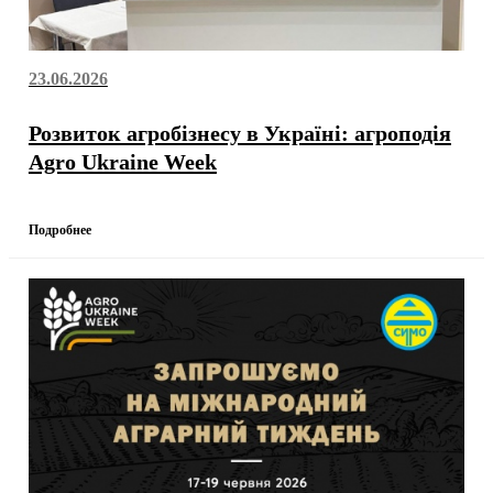
23.06.2026
Розвиток агробізнесу в Україні: агроподія
Agro Ukraine Week
Подробнее