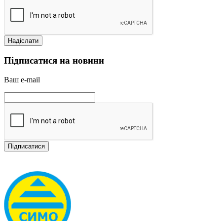
Підписатися на новини
Ваш e-mail