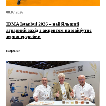
08.07.2026
IDMA Istanbul 2026 – найбільший
аграрний захід з акцентом на майбутнє
зернопереробки
Подробнее