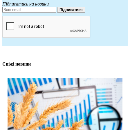
Підписатись на новини
Підписатися
Свіжі новини