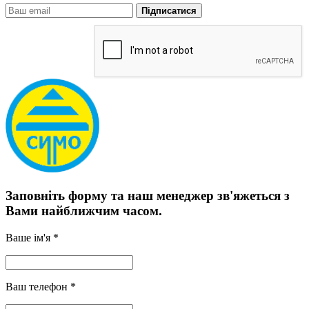
Підписатися
Заповніть форму та наш менеджер зв'яжеться з
Вами найближчим часом.
Ваше ім'я *
Ваш телефон *